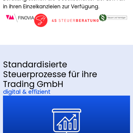
in ihren Einzelkanzleien zur Verfügung.
Standardisierte
Steuerprozesse für ihre
Trading GmbH
digital & effizient