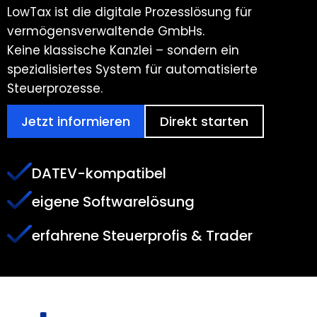
LowTax ist die digitale Prozesslösung für
vermögensverwaltende GmbHs.
Keine klassische Kanzlei – sondern ein
spezialisiertes System für automatisierte
Steuerprozesse.
Jetzt informieren
Direkt starten
DATEV-kompatibel
eigene Softwarelösung
erfahrene Steuerprofis & Trader