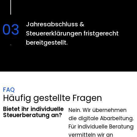
Jahresabschluss &
Steuererklärungen fristgerecht
bereitgestellt.
FAQ
Häufig gestellte Fragen
Bietet ihr individuelle
Nein. Wir übernehmen
Steuerberatung an?
die digitale Abarbeitung.
Für individuelle Beratung
vermitteln wir an