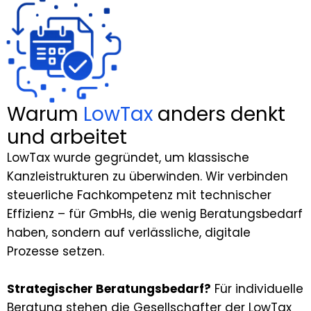
Warum
LowTax
anders denkt
und arbeitet
LowTax wurde gegründet, um klassische
Kanzleistrukturen zu überwinden. Wir verbinden
steuerliche Fachkompetenz mit technischer
Effizienz – für GmbHs, die wenig Beratungsbedarf
haben, sondern auf verlässliche, digitale
Prozesse setzen.
Strategischer Beratungsbedarf?
Für individuelle
Beratung stehen die Gesellschafter der LowTax