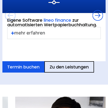
Eigene Software
lineo finance
zur
automatisierten Wertpapierbuchhaltung.
mehr erfahren
Termin buchen
Zu den Leistungen