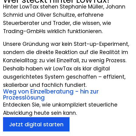
Hinter LowTax stehen Stephanie Müller, Johann
Schmid und Oliver Schultze, erfahrene
Steuerberater und Trader, die wissen, wie
Trading-GmbHs wirklich funktionieren.
Unsere Gründung war kein Start-up-Experiment,
sondern die direkte Reaktion auf die Realität im
Kanzleialltag: zu viel Einzelfall, zu wenig Prozess.
Deshalb haben wir LowTax als klar digital
ausgerichtetes System geschaffen – effizient,
skalierbar und fachlich fundiert.
Weg von Einzelberatung - hin zur
Prozesslösung
Entdecken Sie, wie unkompliziert steuerliche
Abwicklung heute sein kann.
Jetzt digital starten