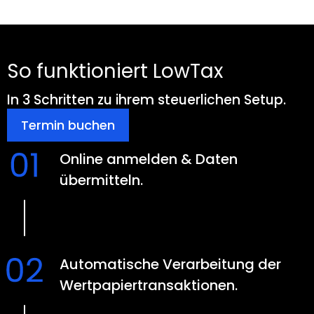
So funktioniert LowTax
In 3 Schritten zu ihrem steuerlichen Setup.
Termin buchen
Online anmelden & Daten
übermitteln.
Automatische Verarbeitung der
Wertpapier­transaktionen.